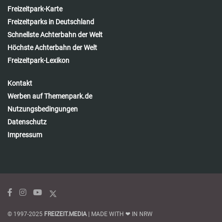
Freizeitpark-Karte
Freizeitparks in Deutschland
Schnellste Achterbahn der Welt
Höchste Achterbahn der Welt
Freizeitpark-Lexikon
Kontakt
Werben auf Themenpark.de
Nutzungsbedingungen
Datenschutz
Impressum
© 1997-2025
FREIZEIT.MEDIA
| MADE WITH ❤ IN NRW