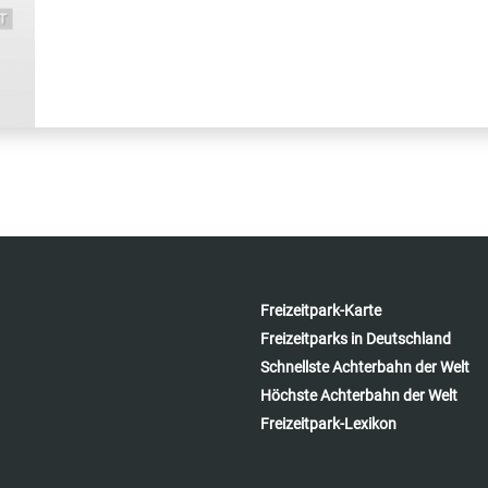
Freizeitpark-Karte
Freizeitparks in Deutschland
Schnellste Achterbahn der Welt
Höchste Achterbahn der Welt
Freizeitpark-Lexikon