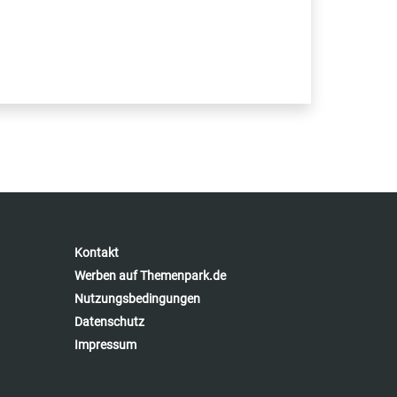
Kontakt
Werben auf Themenpark.de
Nutzungsbedingungen
Datenschutz
Impressum