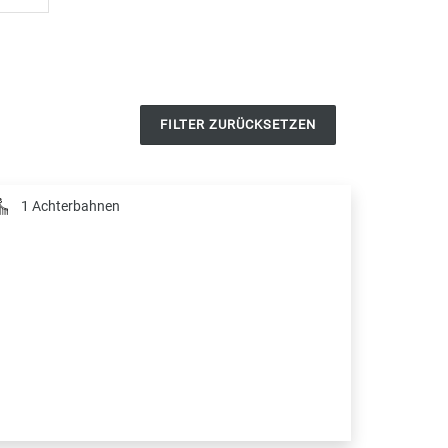
FILTER ZURÜCKSETZEN
1 Achterbahnen