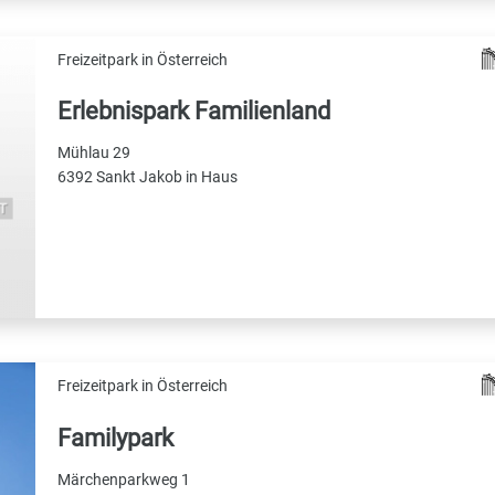
Freizeitpark in Österreich
Erlebnispark Familienland
Mühlau 29
6392 Sankt Jakob in Haus
Freizeitpark in Österreich
Familypark
Märchenparkweg 1