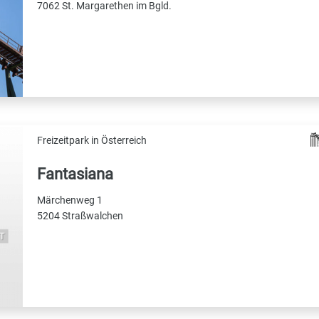
7062 St. Margarethen im Bgld.
Freizeitpark in Österreich
Fantasiana
Märchenweg 1
5204 Straßwalchen