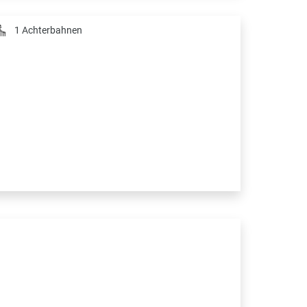
1 Achterbahnen