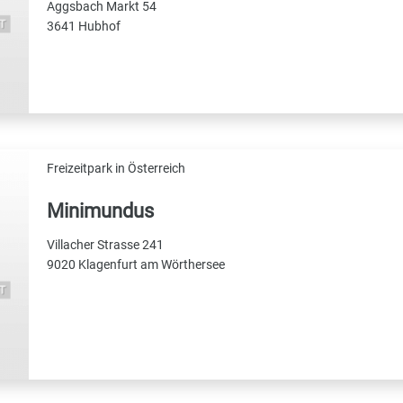
Aggsbach Markt 54
3641 Hubhof
Freizeitpark in Österreich
Minimundus
Villacher Strasse 241
9020 Klagenfurt am Wörthersee