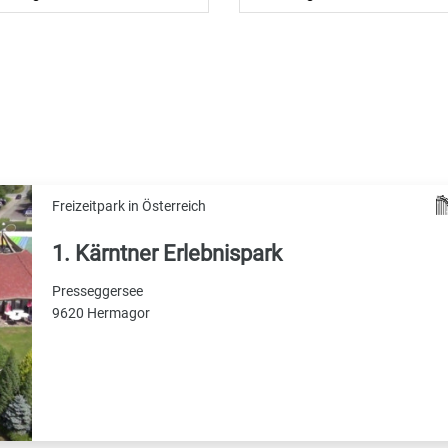
Freizeitpark in Österreich
1. Kärntner Erlebnispark
Presseggersee
9620 Hermagor