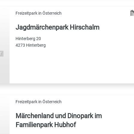
Freizeitpark in Österreich
Jagdmärchenpark Hirschalm
Hinterberg 20
4273 Hinterberg
Freizeitpark in Österreich
Märchenland und Dinopark im
Familienpark Hubhof