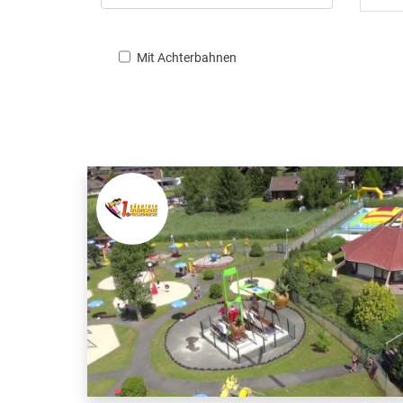
Mit Achterbahnen