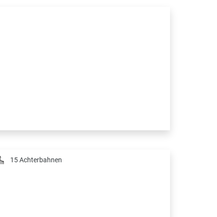
15 Achterbahnen