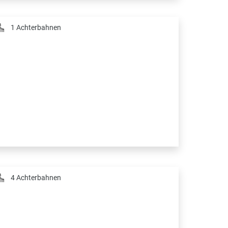
1 Achterbahnen
4 Achterbahnen