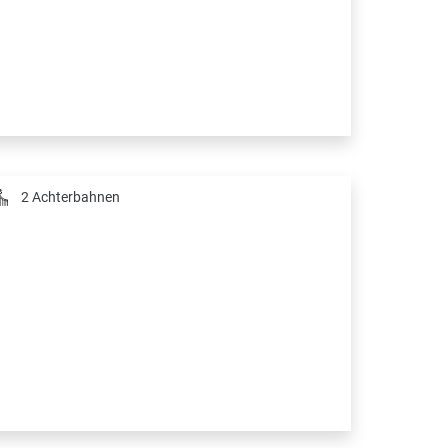
2 Achterbahnen