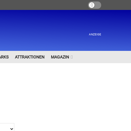
ANZEIGE
ARKS
ATTRAKTIONEN
MAGAZIN