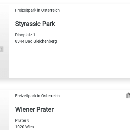
Freizeitpark in Österreich
Styrassic Park
Dinoplatz 1
8344 Bad Gleichenberg
Freizeitpark in Österreich
Wiener Prater
Prater 9
1020 Wien