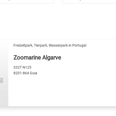
Freizeitpark, Tierpark, Wasserpark in Portugal
Zoomarine Algarve
332T N125
8201-864 Guia