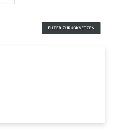
FILTER ZURÜCKSETZEN