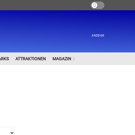
ANZEIGE
ARKS
ATTRAKTIONEN
MAGAZIN