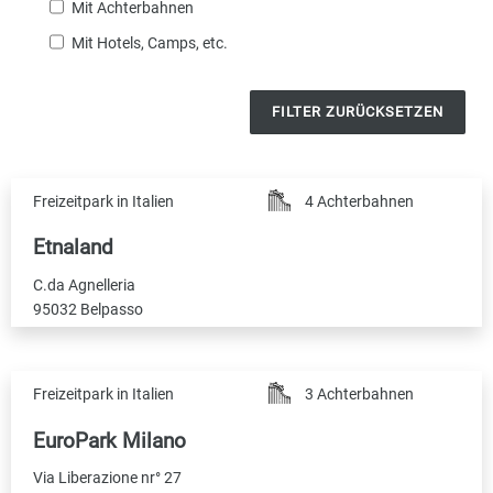
Mit Achterbahnen
Mit Hotels, Camps, etc.
FILTER ZURÜCKSETZEN
Freizeitpark in Italien
4 Achterbahnen
Etnaland
C.da Agnelleria
95032 Belpasso
Freizeitpark in Italien
3 Achterbahnen
EuroPark Milano
Via Liberazione nr° 27