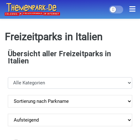
Freizeitparks in Italien
Übersicht aller Freizeitparks in
Italien