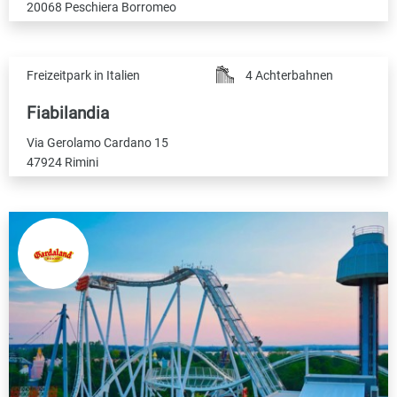
20068 Peschiera Borromeo
Freizeitpark in Italien
4 Achterbahnen
Fiabilandia
Via Gerolamo Cardano 15
47924 Rimini