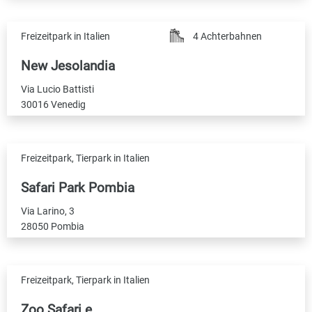
Freizeitpark in Italien
4 Achterbahnen
New Jesolandia
Via Lucio Battisti
30016 Venedig
Freizeitpark, Tierpark in Italien
Safari Park Pombia
Via Larino, 3
28050 Pombia
Freizeitpark, Tierpark in Italien
Zoo Safari e