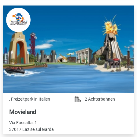
, Freizeitpark in Italien
2 Achterbahnen
Movieland
Via Fossalta, 1
37017 Lazise sul Garda