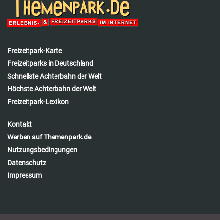
Freizeitpark-Karte
Freizeitparks in Deutschland
Schnellste Achterbahn der Welt
Höchste Achterbahn der Welt
Freizeitpark-Lexikon
Kontakt
Werben auf Themenpark.de
Nutzungsbedingungen
Datenschutz
Impressum