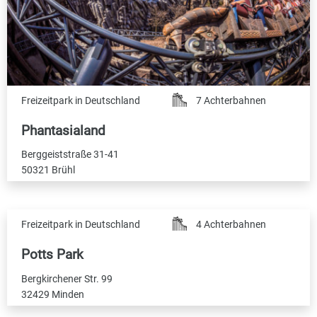
Freizeitpark in Deutschland
7 Achterbahnen
Phantasialand
Berggeiststraße 31-41
50321 Brühl
Freizeitpark in Deutschland
4 Achterbahnen
Potts Park
Bergkirchener Str. 99
32429 Minden