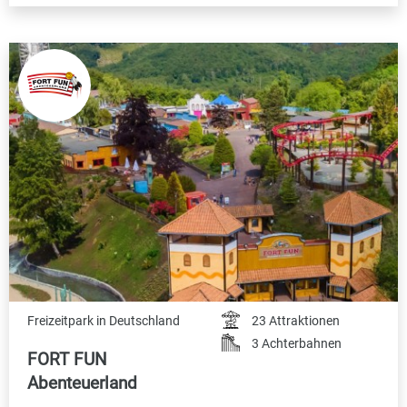
Freizeitpark in Deutschland
23 Attraktionen
3 Achterbahnen
FORT FUN
Abenteuerland