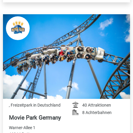
, Freizeitpark in Deutschland
40 Attraktionen
8 Achterbahnen
Movie Park Germany
Warner-Allee 1