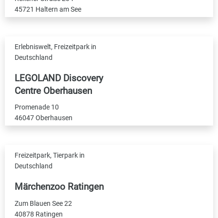
45721 Haltern am See
Erlebniswelt, Freizeitpark in
Deutschland
LEGOLAND Discovery
Centre Oberhausen
Promenade 10
46047 Oberhausen
Freizeitpark, Tierpark in
Deutschland
Märchenzoo Ratingen
Zum Blauen See 22
40878 Ratingen