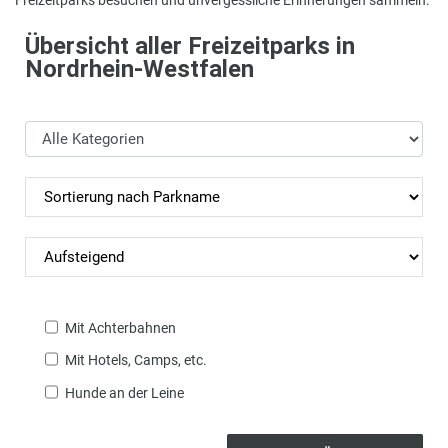
Übersicht aller Freizeitparks in
Nordrhein-Westfalen
Mit Achterbahnen
Mit Hotels, Camps, etc.
Hunde an der Leine