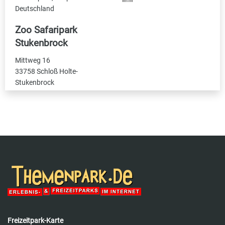
Deutschland
Zoo Safaripark
Stukenbrock
Mittweg 16
33758 Schloß Holte-
Stukenbrock
Freizeitpark-Karte