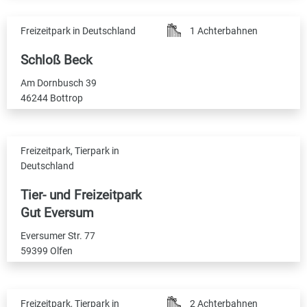
Freizeitpark in Deutschland
1 Achterbahnen
Schloß Beck
Am Dornbusch 39
46244 Bottrop
Freizeitpark, Tierpark in
Deutschland
Tier- und Freizeitpark
Gut Eversum
Eversumer Str. 77
59399 Olfen
Freizeitpark, Tierpark in
2 Achterbahnen