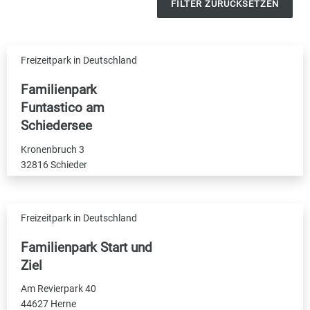
FILTER ZURÜCKSETZEN
Freizeitpark in Deutschland
Familienpark
Funtastico am
Schiedersee
Kronenbruch 3
32816 Schieder
Freizeitpark in Deutschland
Familienpark Start und
Ziel
Am Revierpark 40
44627 Herne