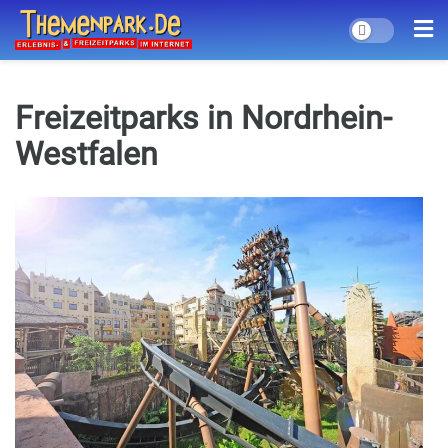
Freizeitparks in Nordrhein-
Westfalen