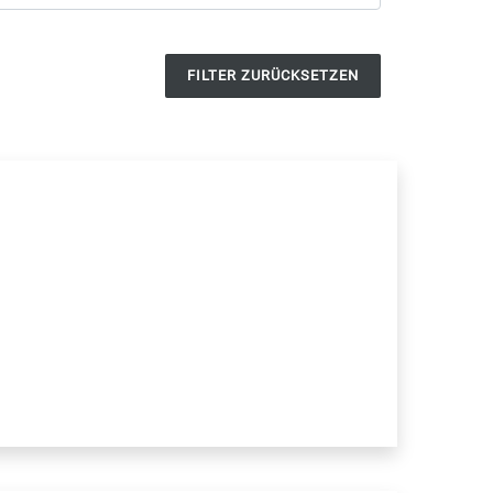
FILTER ZURÜCKSETZEN