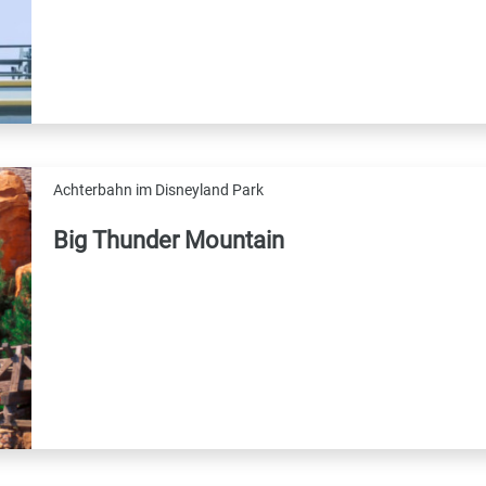
Achterbahn im Disneyland Park
Big Thunder Mountain