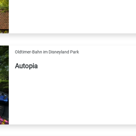
Oldtimer-Bahn im Disneyland Park
Autopia