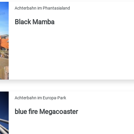
Achterbahn im Phantasialand
Black Mamba
Achterbahn im Europa-Park
blue fire Megacoaster