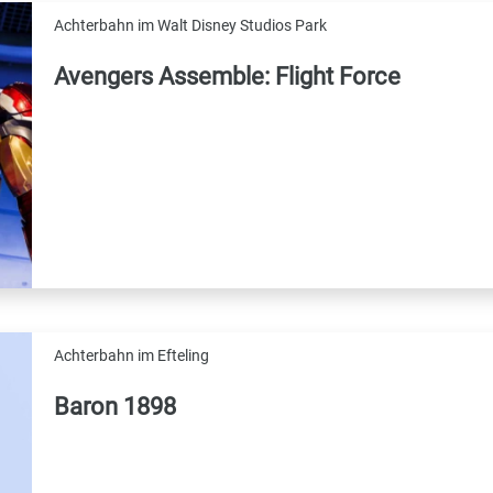
Achterbahn im Walt Disney Studios Park
Avengers Assemble: Flight Force
Achterbahn im Efteling
Baron 1898