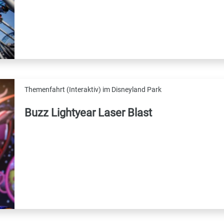
Themenfahrt (Interaktiv) im Disneyland Park
Buzz Lightyear Laser Blast