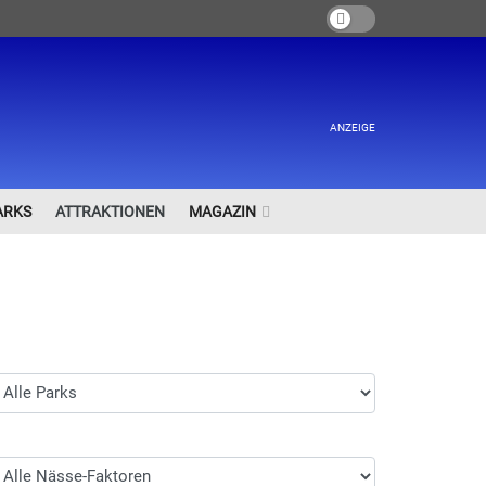
ANZEIGE
ARKS
ATTRAKTIONEN
MAGAZIN