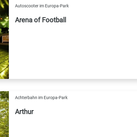
Autoscooter im Europa-Park
Arena of Football
Achterbahn im Europa-Park
Arthur