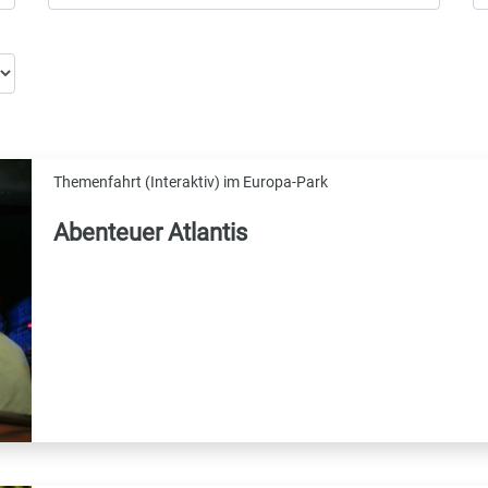
Themenfahrt (Interaktiv) im Europa-Park
Abenteuer Atlantis