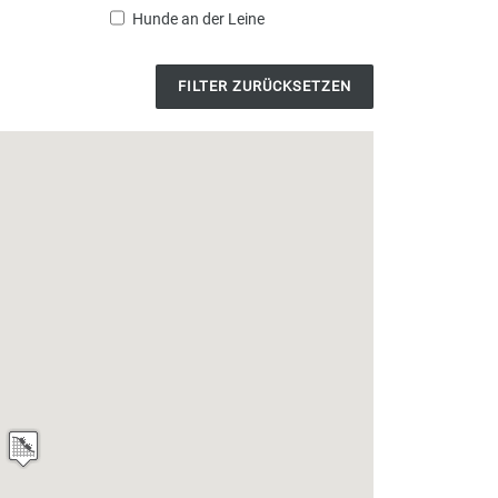
Hunde an der Leine
FILTER ZURÜCKSETZEN