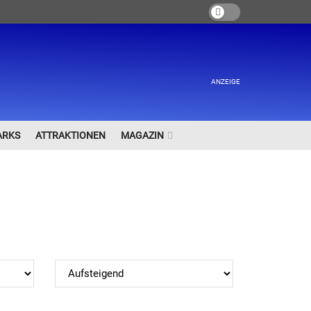
ANZEIGE
ARKS
ATTRAKTIONEN
MAGAZIN