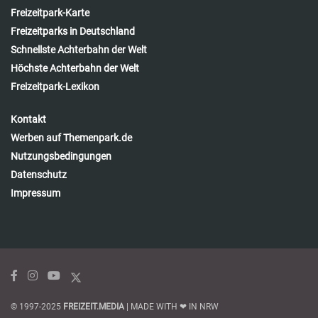
Freizeitpark-Karte
Freizeitparks in Deutschland
Schnellste Achterbahn der Welt
Höchste Achterbahn der Welt
Freizeitpark-Lexikon
Kontakt
Werben auf Themenpark.de
Nutzungsbedingungen
Datenschutz
Impressum
© 1997-2025
FREIZEIT.MEDIA
| MADE WITH ❤ IN NRW