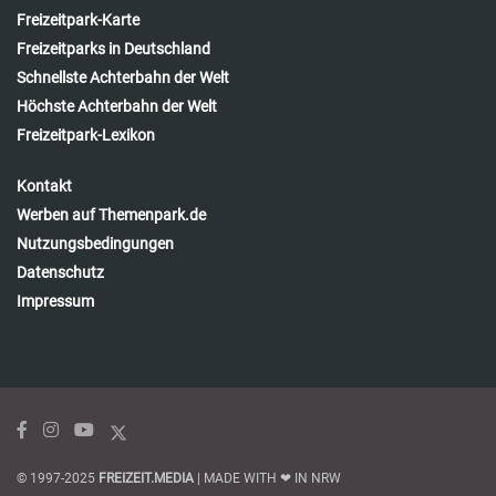
Freizeitpark-Karte
Freizeitparks in Deutschland
Schnellste Achterbahn der Welt
Höchste Achterbahn der Welt
Freizeitpark-Lexikon
Kontakt
Werben auf Themenpark.de
Nutzungsbedingungen
Datenschutz
Impressum
© 1997-2025
FREIZEIT.MEDIA
| MADE WITH ❤ IN NRW