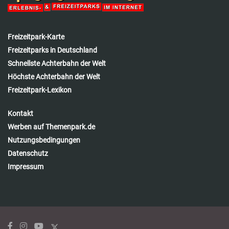
Freizeitpark-Karte
Freizeitparks in Deutschland
Schnellste Achterbahn der Welt
Höchste Achterbahn der Welt
Freizeitpark-Lexikon
Kontakt
Werben auf Themenpark.de
Nutzungsbedingungen
Datenschutz
Impressum