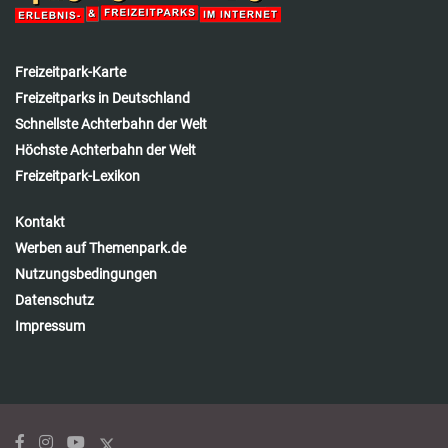
Freizeitpark-Karte
Freizeitparks in Deutschland
Schnellste Achterbahn der Welt
Höchste Achterbahn der Welt
Freizeitpark-Lexikon
Kontakt
Werben auf Themenpark.de
Nutzungsbedingungen
Datenschutz
Impressum