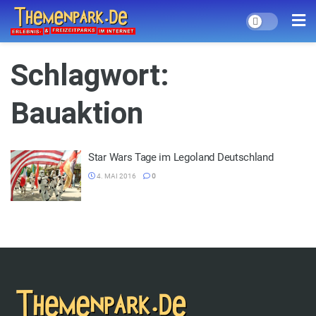
Schlagwort:
Bauaktion
Star Wars Tage im Legoland Deutschland
4. MAI 2016
0