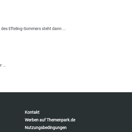
 des Efteling-Sommers steht dann ...
 ...
Kontakt
Werben auf Themenpark.de
Nutzungsbedingungen