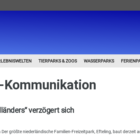
RLEBNISWELTEN
TIERPARKS & ZOOS
WASSERPARKS
FERIENP
-Kommunikation
lländers“ verzögert sich
 Der größte niederländische Familien-Freizeitpark, Efteling, baut derzeit a