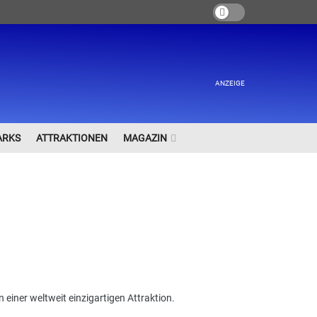
ANZEIGE
ARKS
ATTRAKTIONEN
MAGAZIN
n einer weltweit einzigartigen Attraktion.