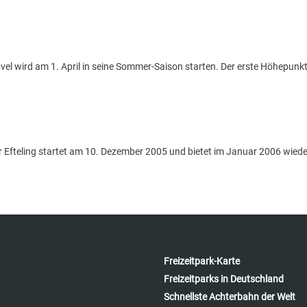
vel wird am 1. April in seine Sommer-Saison starten. Der erste Höhepunkt
 Efteling startet am 10. Dezember 2005 und bietet im Januar 2006 wieder
Freizeitpark-Karte
Freizeitparks in Deutschland
Schnellste Achterbahn der Welt