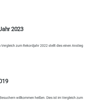
 Jahr 2023
Vergleich zum Rekordjahr 2022 stellt dies einen Anstieg
2019
Besuchern willkommen heißen. Dies ist im Vergleich zum