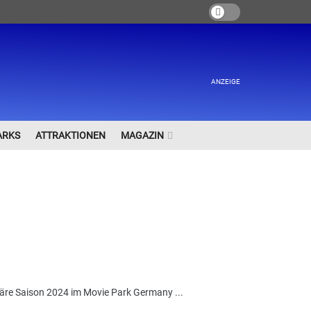
ANZEIGE
ARKS
ATTRAKTIONEN
MAGAZIN
uläre Saison 2024 im Movie Park Germany ...