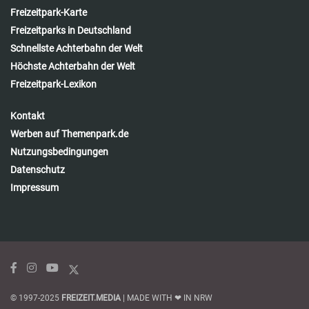
Freizeitpark-Karte
Freizeitparks in Deutschland
Schnellste Achterbahn der Welt
Höchste Achterbahn der Welt
Freizeitpark-Lexikon
Kontakt
Werben auf Themenpark.de
Nutzungsbedingungen
Datenschutz
Impressum
© 1997-2025
FREIZEIT.MEDIA
| MADE WITH ❤ IN NRW