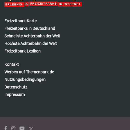
Freizeitpark-Karte
Freizeitparks in Deutschland
Schnellste Achterbahn der Welt
Höchste Achterbahn der Welt
Freizeitpark-Lexikon
Kontakt
Werben auf Themenpark.de
Nutzungsbedingungen
Datenschutz
Impressum