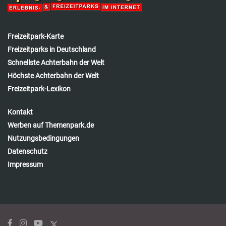
Freizeitpark-Karte
Freizeitparks in Deutschland
Schnellste Achterbahn der Welt
Höchste Achterbahn der Welt
Freizeitpark-Lexikon
Kontakt
Werben auf Themenpark.de
Nutzungsbedingungen
Datenschutz
Impressum