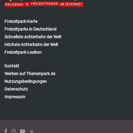
Freizeitpark-Karte
Freizeitparks in Deutschland
Schnellste Achterbahn der Welt
Höchste Achterbahn der Welt
Freizeitpark-Lexikon
Kontakt
Werben auf Themenpark.de
Nutzungsbedingungen
Datenschutz
Impressum