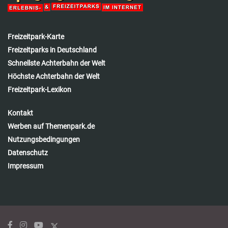
Freizeitpark-Karte
Freizeitparks in Deutschland
Schnellste Achterbahn der Welt
Höchste Achterbahn der Welt
Freizeitpark-Lexikon
Kontakt
Werben auf Themenpark.de
Nutzungsbedingungen
Datenschutz
Impressum