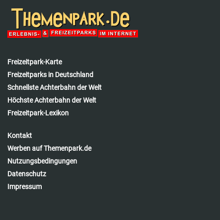
Freizeitpark-Karte
Freizeitparks in Deutschland
Schnellste Achterbahn der Welt
Höchste Achterbahn der Welt
Freizeitpark-Lexikon
Kontakt
Werben auf Themenpark.de
Nutzungsbedingungen
Datenschutz
Impressum