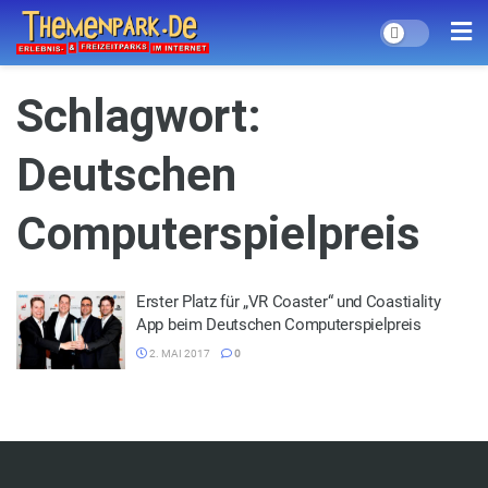
Schlagwort:
Deutschen
Computerspielpreis
Erster Platz für „VR Coaster“ und Coastiality
App beim Deutschen Computerspielpreis
2. MAI 2017
0