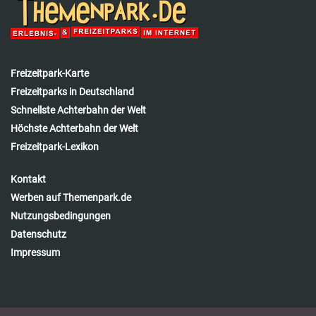
Freizeitpark-Karte
Freizeitparks in Deutschland
Schnellste Achterbahn der Welt
Höchste Achterbahn der Welt
Freizeitpark-Lexikon
Kontakt
Werben auf Themenpark.de
Nutzungsbedingungen
Datenschutz
Impressum