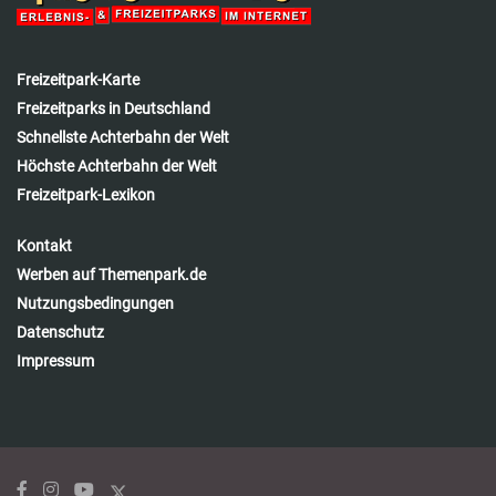
Freizeitpark-Karte
Freizeitparks in Deutschland
Schnellste Achterbahn der Welt
Höchste Achterbahn der Welt
Freizeitpark-Lexikon
Kontakt
Werben auf Themenpark.de
Nutzungsbedingungen
Datenschutz
Impressum