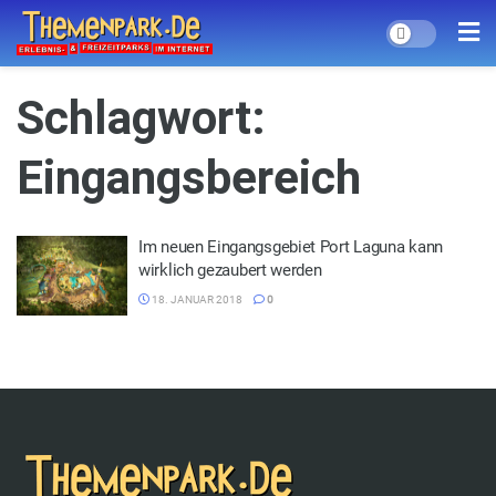
Schlagwort:
Eingangsbereich
Im neuen Eingangsgebiet Port Laguna kann
wirklich gezaubert werden
18. JANUAR 2018
0