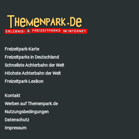
Freizeitpark-Karte
Freizeitparks in Deutschland
Schnellste Achterbahn der Welt
Höchste Achterbahn der Welt
Freizeitpark-Lexikon
Kontakt
Werben auf Themenpark.de
Nutzungsbedingungen
Datenschutz
Impressum