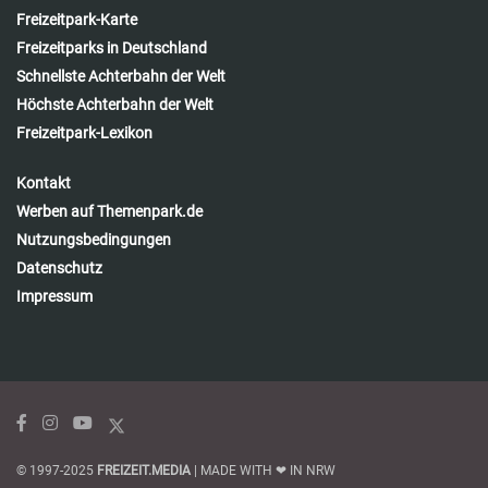
Freizeitpark-Karte
Freizeitparks in Deutschland
Schnellste Achterbahn der Welt
Höchste Achterbahn der Welt
Freizeitpark-Lexikon
Kontakt
Werben auf Themenpark.de
Nutzungsbedingungen
Datenschutz
Impressum
© 1997-2025
FREIZEIT.MEDIA
| MADE WITH ❤ IN NRW