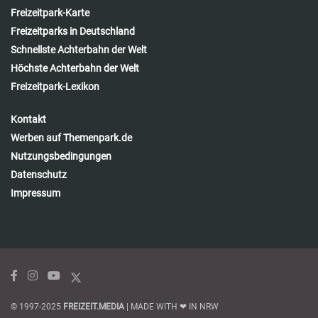
Freizeitpark-Karte
Freizeitparks in Deutschland
Schnellste Achterbahn der Welt
Höchste Achterbahn der Welt
Freizeitpark-Lexikon
Kontakt
Werben auf Themenpark.de
Nutzungsbedingungen
Datenschutz
Impressum
© 1997-2025
FREIZEIT.MEDIA
| MADE WITH ❤ IN NRW