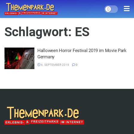
Schlagwort:
ES
Halloween Horror Festival 2019 im Movie Park
Germany
6. SEPTEMBER 2019
0