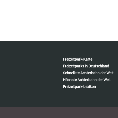
Freizeitpark-Karte
Freizeitparks in Deutschland
Schnellste Achterbahn der Welt
Höchste Achterbahn der Welt
Freizeitpark-Lexikon