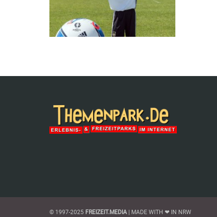
© 1997-2025
FREIZEIT.MEDIA
| MADE WITH ❤ IN NRW