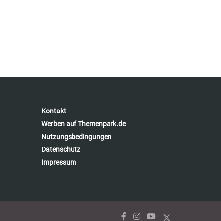
Kontakt
Werben auf Themenpark.de
Nutzungsbedingungen
Datenschutz
Impressum