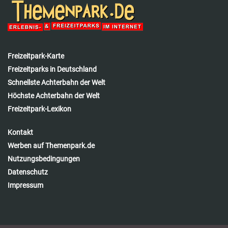
Freizeitpark-Karte
Freizeitparks in Deutschland
Schnellste Achterbahn der Welt
Höchste Achterbahn der Welt
Freizeitpark-Lexikon
Kontakt
Werben auf Themenpark.de
Nutzungsbedingungen
Datenschutz
Impressum