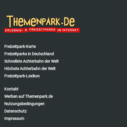
Freizeitpark-Karte
Freizeitparks in Deutschland
Schnellste Achterbahn der Welt
Höchste Achterbahn der Welt
Freizeitpark-Lexikon
Kontakt
Werben auf Themenpark.de
Nutzungsbedingungen
Datenschutz
Impressum