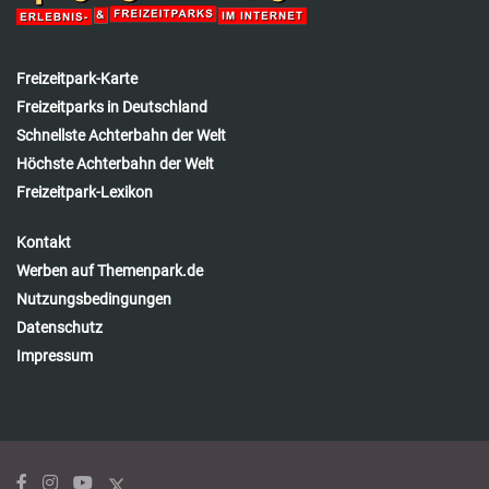
Freizeitpark-Karte
Freizeitparks in Deutschland
Schnellste Achterbahn der Welt
Höchste Achterbahn der Welt
Freizeitpark-Lexikon
Kontakt
Werben auf Themenpark.de
Nutzungsbedingungen
Datenschutz
Impressum