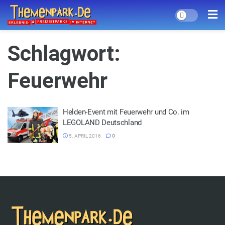
Schlagwort:
Feuerwehr
Helden-Event mit Feuerwehr und Co. im
LEGOLAND Deutschland
5. APRIL 2016
0