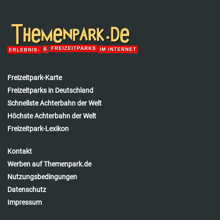
Freizeitpark-Karte
Freizeitparks in Deutschland
Schnellste Achterbahn der Welt
Höchste Achterbahn der Welt
Freizeitpark-Lexikon
Kontakt
Werben auf Themenpark.de
Nutzungsbedingungen
Datenschutz
Impressum