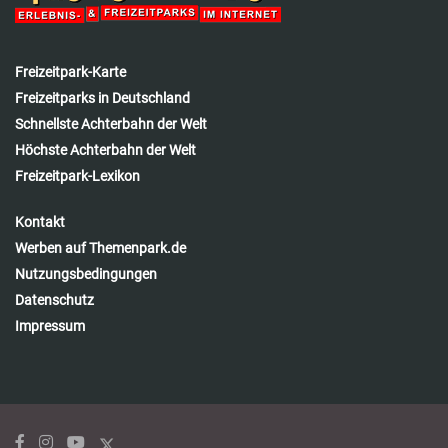
Freizeitpark-Karte
Freizeitparks in Deutschland
Schnellste Achterbahn der Welt
Höchste Achterbahn der Welt
Freizeitpark-Lexikon
Kontakt
Werben auf Themenpark.de
Nutzungsbedingungen
Datenschutz
Impressum