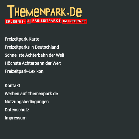
Freizeitpark-Karte
Freizeitparks in Deutschland
Schnellste Achterbahn der Welt
Höchste Achterbahn der Welt
Freizeitpark-Lexikon
Kontakt
Werben auf Themenpark.de
Nutzungsbedingungen
Datenschutz
Impressum