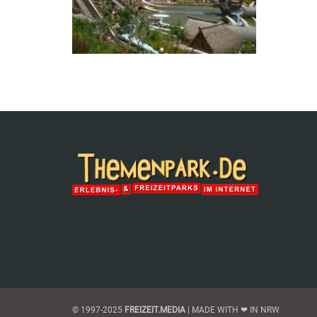
© 1997-2025
FREIZEIT.MEDIA
| MADE WITH ❤ IN NRW