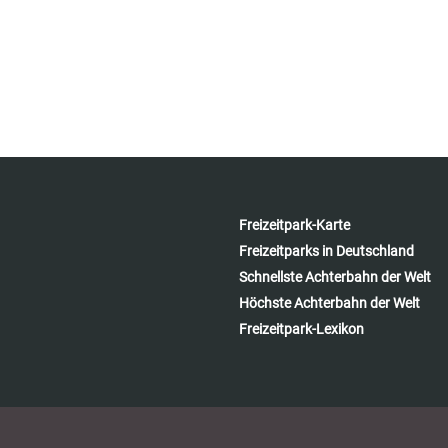
Freizeitpark-Karte
Freizeitparks in Deutschland
Schnellste Achterbahn der Welt
Höchste Achterbahn der Welt
Freizeitpark-Lexikon