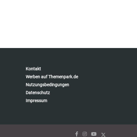
Kontakt
Werben auf Themenpark.de
Nutzungsbedingungen
Datenschutz
Impressum