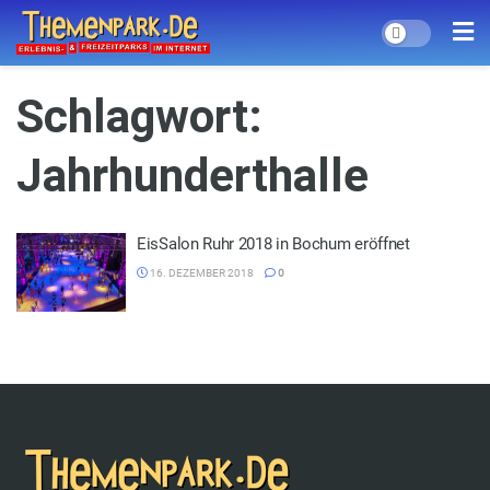
Schlagwort:
Jahrhunderthalle
EisSalon Ruhr 2018 in Bochum eröffnet
16. DEZEMBER 2018
0