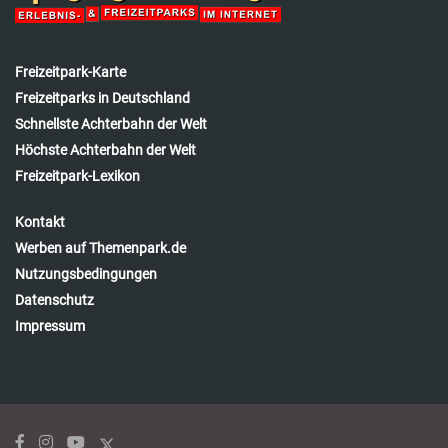
Freizeitpark-Karte
Freizeitparks in Deutschland
Schnellste Achterbahn der Welt
Höchste Achterbahn der Welt
Freizeitpark-Lexikon
Kontakt
Werben auf Themenpark.de
Nutzungsbedingungen
Datenschutz
Impressum