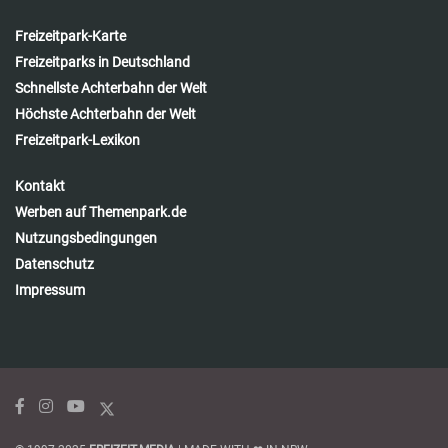
Freizeitpark-Karte
Freizeitparks in Deutschland
Schnellste Achterbahn der Welt
Höchste Achterbahn der Welt
Freizeitpark-Lexikon
Kontakt
Werben auf Themenpark.de
Nutzungsbedingungen
Datenschutz
Impressum