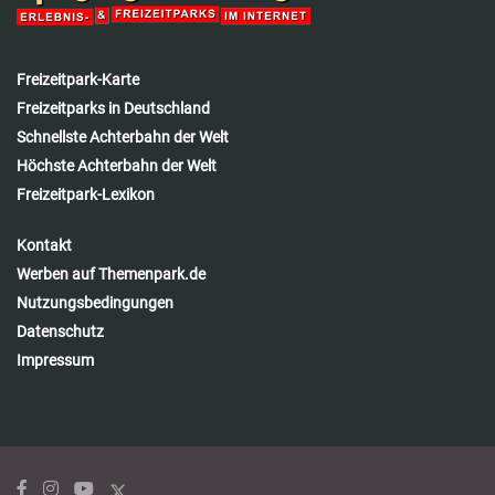
Freizeitpark-Karte
Freizeitparks in Deutschland
Schnellste Achterbahn der Welt
Höchste Achterbahn der Welt
Freizeitpark-Lexikon
Kontakt
Werben auf Themenpark.de
Nutzungsbedingungen
Datenschutz
Impressum