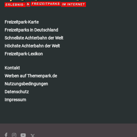
Freizeitpark-Karte
Freizeitparks in Deutschland
Schnellste Achterbahn der Welt
Höchste Achterbahn der Welt
Freizeitpark-Lexikon
Kontakt
Werben auf Themenpark.de
Nutzungsbedingungen
Datenschutz
Impressum