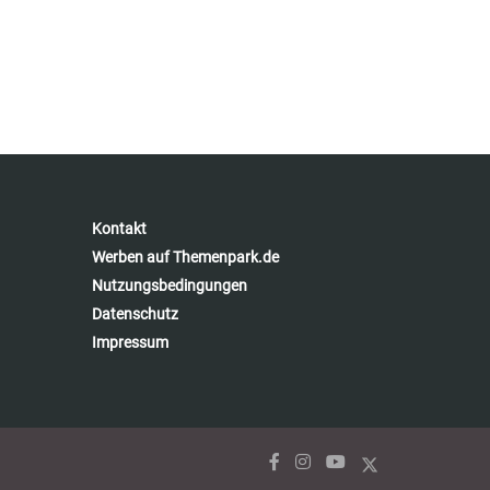
Kontakt
Werben auf Themenpark.de
Nutzungsbedingungen
Datenschutz
Impressum