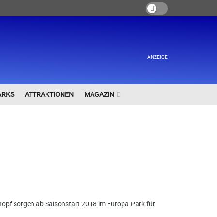
ANZEIGE
ARKS
ATTRAKTIONEN
MAGAZIN
opf sorgen ab Saisonstart 2018 im Europa-Park für