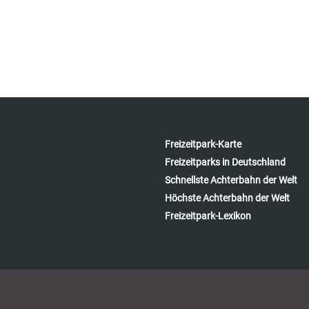
Freizeitpark-Karte
Freizeitparks in Deutschland
Schnellste Achterbahn der Welt
Höchste Achterbahn der Welt
Freizeitpark-Lexikon