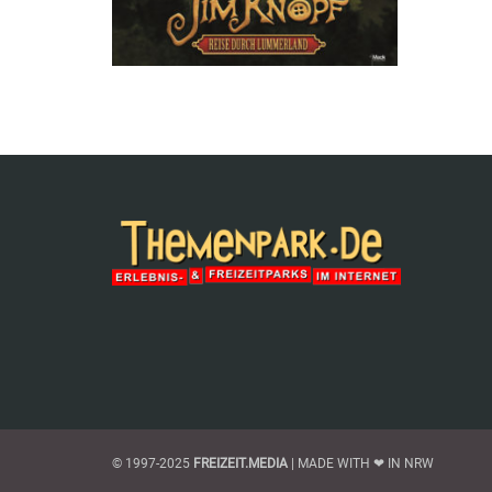
© 1997-2025
FREIZEIT.MEDIA
| MADE WITH ❤ IN NRW