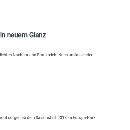
 in neuem Glanz
beliebten Nachbarland Frankreich. Nach umfassender
nopf sorgen ab dem Saisonstart 2018 im Europa-Park