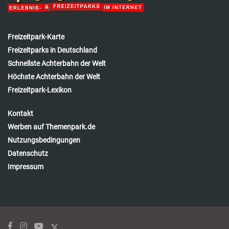
Freizeitpark-Karte
Freizeitparks in Deutschland
Schnellste Achterbahn der Welt
Höchste Achterbahn der Welt
Freizeitpark-Lexikon
Kontakt
Werben auf Themenpark.de
Nutzungsbedingungen
Datenschutz
Impressum