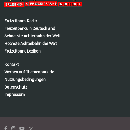
Freizeitpark-Karte
Freizeitparks in Deutschland
Schnellste Achterbahn der Welt
Höchste Achterbahn der Welt
Freizeitpark-Lexikon
Kontakt
Werben auf Themenpark.de
Nutzungsbedingungen
Datenschutz
Impressum