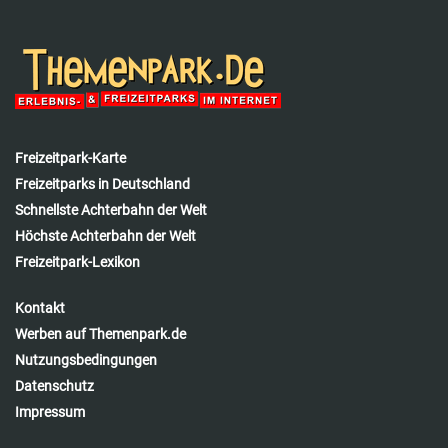
Freizeitpark-Karte
Freizeitparks in Deutschland
Schnellste Achterbahn der Welt
Höchste Achterbahn der Welt
Freizeitpark-Lexikon
Kontakt
Werben auf Themenpark.de
Nutzungsbedingungen
Datenschutz
Impressum