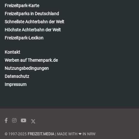
Freizeitpark-Karte
Freizeitparks in Deutschland
Schnellste Achterbahn der Welt
Höchste Achterbahn der Welt
Freizeitpark-Lexikon
Kontakt
Werben auf Themenpark.de
Nutzungsbedingungen
Datenschutz
Impressum
© 1997-2025
FREIZEIT.MEDIA
| MADE WITH ❤ IN NRW