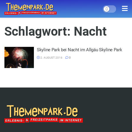
Schlagwort:
Nacht
Skyline Park bei Nacht im Allgäu Skyline Park
2. AUGUST 2016
0