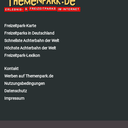
Freizeitpark-Karte
Freizeitparks in Deutschland
Schnellste Achterbahn der Welt
Höchste Achterbahn der Welt
Freizeitpark-Lexikon
Kontakt
Werben auf Themenpark.de
Nutzungsbedingungen
Datenschutz
Impressum