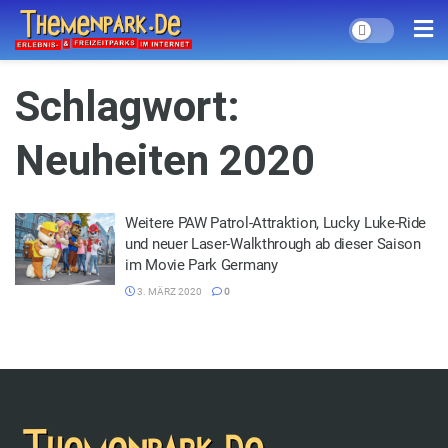
Schlagwort:
Neuheiten 2020
Weitere PAW Patrol-Attraktion, Lucky Luke-Ride
und neuer Laser-Walkthrough ab dieser Saison
im Movie Park Germany
3. MÄRZ 2020
0