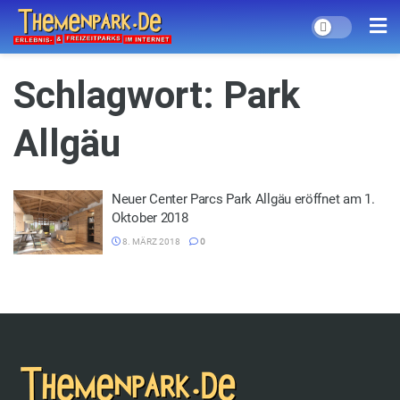
Schlagwort:
Park
Allgäu
Neuer Center Parcs Park Allgäu eröffnet am 1.
Oktober 2018
8. MÄRZ 2018
0