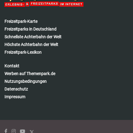
Freizeitpark-Karte
Freizeitparks in Deutschland
Schnellste Achterbahn der Welt
Höchste Achterbahn der Welt
Freizeitpark-Lexikon
Kontakt
Werben auf Themenpark.de
Nutzungsbedingungen
Datenschutz
Impressum