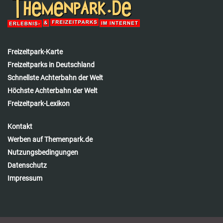
Freizeitpark-Karte
Freizeitparks in Deutschland
Schnellste Achterbahn der Welt
Höchste Achterbahn der Welt
Freizeitpark-Lexikon
Kontakt
Werben auf Themenpark.de
Nutzungsbedingungen
Datenschutz
Impressum