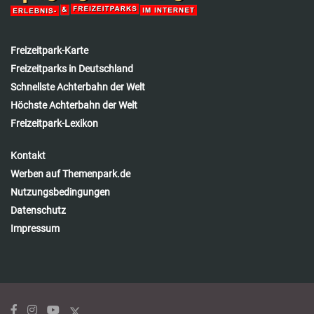
Freizeitpark-Karte
Freizeitparks in Deutschland
Schnellste Achterbahn der Welt
Höchste Achterbahn der Welt
Freizeitpark-Lexikon
Kontakt
Werben auf Themenpark.de
Nutzungsbedingungen
Datenschutz
Impressum