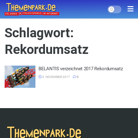
Schlagwort:
Rekordumsatz
BELANTIS verzeichnet 2017 Rekordumsatz
3. NOVEMBER 2017
0