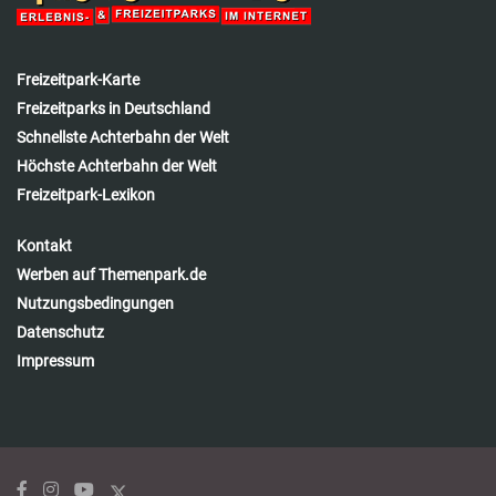
Freizeitpark-Karte
Freizeitparks in Deutschland
Schnellste Achterbahn der Welt
Höchste Achterbahn der Welt
Freizeitpark-Lexikon
Kontakt
Werben auf Themenpark.de
Nutzungsbedingungen
Datenschutz
Impressum