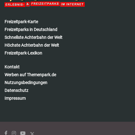
Freizeitpark-Karte
Freizeitparks in Deutschland
Schnellste Achterbahn der Welt
Höchste Achterbahn der Welt
Freizeitpark-Lexikon
Kontakt
Werben auf Themenpark.de
Nutzungsbedingungen
Datenschutz
Impressum