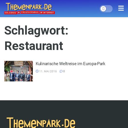
Schlagwort:
Restaurant
Kulinarische Weltreise im Europa-Park
11. MAI 2016
0