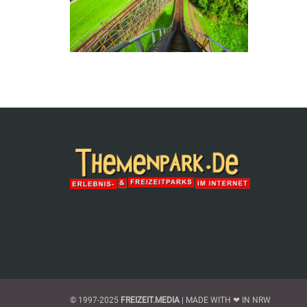
© 1997-2025
FREIZEIT.MEDIA
| MADE WITH ❤ IN NRW