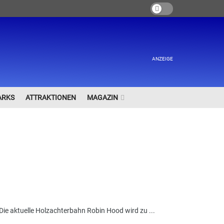
ANZEIGE
ARKS
ATTRAKTIONEN
MAGAZIN
 Die aktuelle Holzachterbahn Robin Hood wird zu ...