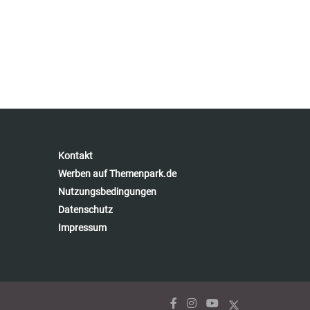
Kontakt
Werben auf Themenpark.de
Nutzungsbedingungen
Datenschutz
Impressum