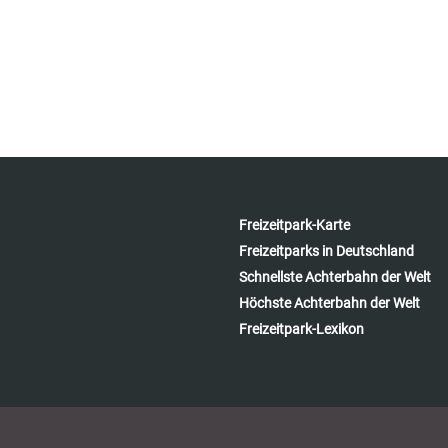
Freizeitpark-Karte
Freizeitparks in Deutschland
Schnellste Achterbahn der Welt
Höchste Achterbahn der Welt
Freizeitpark-Lexikon