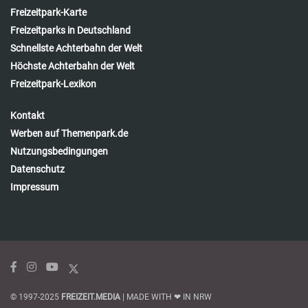
Freizeitpark-Karte
Freizeitparks in Deutschland
Schnellste Achterbahn der Welt
Höchste Achterbahn der Welt
Freizeitpark-Lexikon
Kontakt
Werben auf Themenpark.de
Nutzungsbedingungen
Datenschutz
Impressum
© 1997-2025
FREIZEIT.MEDIA
| MADE WITH ❤ IN NRW