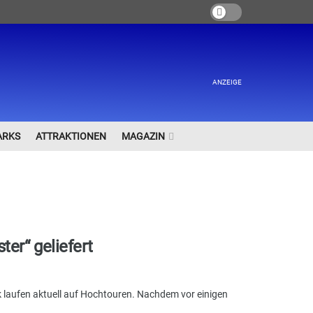
ANZEIGE
ARKS
ATTRAKTIONEN
MAGAZIN
er“ geliefert
 laufen aktuell auf Hochtouren. Nachdem vor einigen