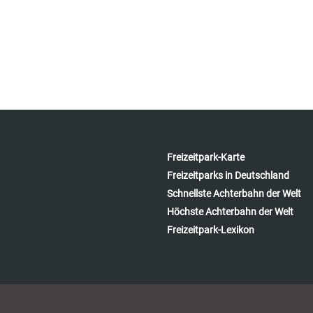
Freizeitpark-Karte
Freizeitparks in Deutschland
Schnellste Achterbahn der Welt
Höchste Achterbahn der Welt
Freizeitpark-Lexikon