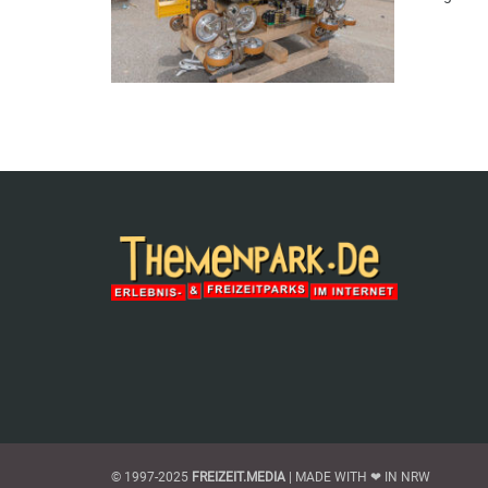
© 1997-2025
FREIZEIT.MEDIA
| MADE WITH ❤ IN NRW