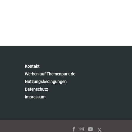
Kontakt
Werben auf Themenpark.de
Nutzungsbedingungen
Datenschutz
Impressum